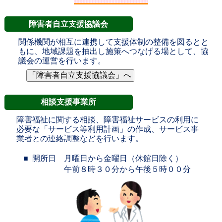
障害者自立支援協議会
関係機関が相互に連携して支援体制の整備を図るとと
もに、地域課題を抽出し施策へつなげる場として、協
議会の運営を行います。
相談支援事業所
障害福祉に関する相談、障害福祉サービスの利用に
必要な「サービス等利用計画」の作成、サービス事
業者との連絡調整などを行います。
開所日 月曜日から金曜日（休館日除く）
午前８時３０分から午後５時００分