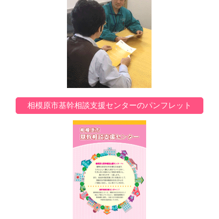
相模原市基幹相談支援センターのパンフレット