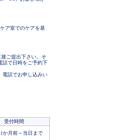
ケア室でのケアを基
直接ご提出下さい。そ
電話で日時をご予約下
、電話でお申し込みい
受付時間
1か月前～当日まで